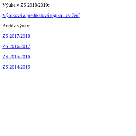
Výuka v ZS 2018/2019:
Výroková a predikátová logika - cvičení
Archiv výuky:
ZS 2017/2018
ZS 2016/2017
ZS 2015/2016
ZS 2014/2015